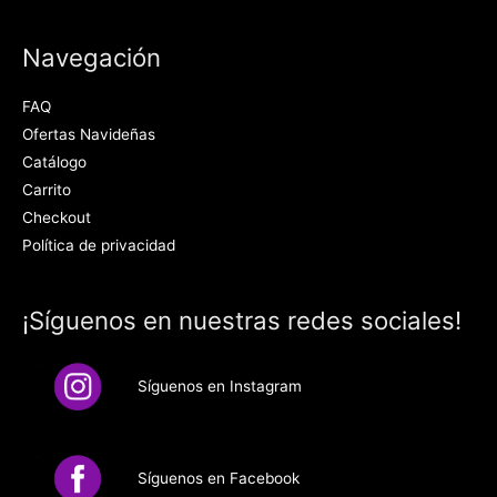
Navegación
FAQ
Ofertas Navideñas
Catálogo
Carrito
Checkout
Política de privacidad
¡Síguenos en nuestras redes sociales!
Síguenos en Instagram
Síguenos en Facebook