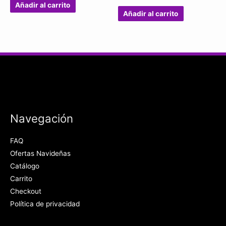
Añadir al carrito
Añadir al carrito
Navegación
FAQ
Ofertas Navideñas
Catálogo
Carrito
Checkout
Política de privacidad