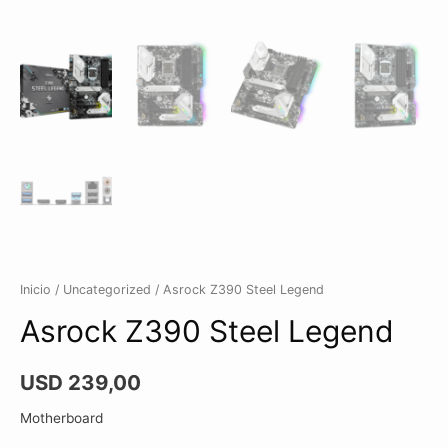
Inicio
/
Uncategorized
/ Asrock Z390 Steel Legend
Asrock Z390 Steel Legend
USD
239,00
Motherboard