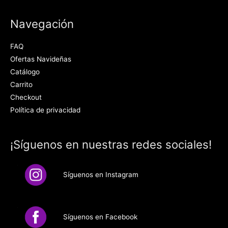
Navegación
FAQ
Ofertas Navideñas
Catálogo
Carrito
Checkout
Política de privacidad
¡Síguenos en nuestras redes sociales!
Síguenos en Instagram
Síguenos en Facebook