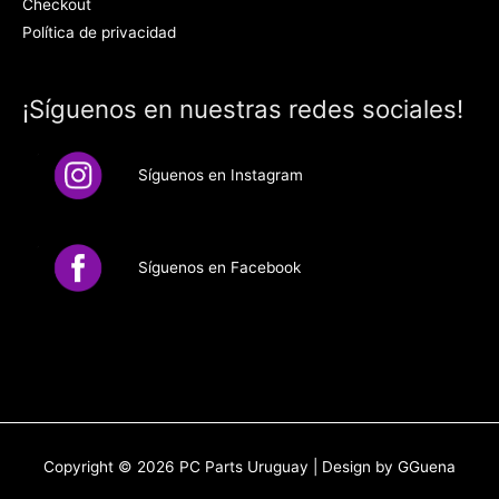
Checkout
Política de privacidad
¡Síguenos en nuestras redes sociales!
Síguenos en Instagram
Síguenos en Facebook
Copyright © 2026
PC Parts Uruguay
| Design by GGuena