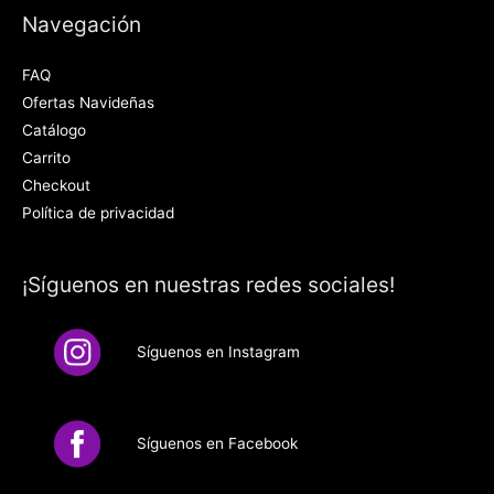
Navegación
FAQ
Ofertas Navideñas
Catálogo
Carrito
Checkout
Política de privacidad
¡Síguenos en nuestras redes sociales!
Síguenos en Instagram
Síguenos en Facebook